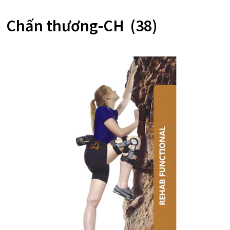
Chấn thương-CH
(38)