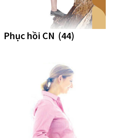
Phục hồi CN
(44)