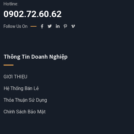
Hotline:
0902.72.60.62
Follow Us On
Thông Tin Doanh Nghiệp
GIỚI THIỆU
Hệ Thống Bán Lẻ
Thỏa Thuận Sử Dụng
Chính Sách Bảo Mật