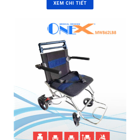
XEM CHI TIẾT