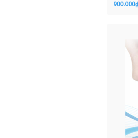
900.000