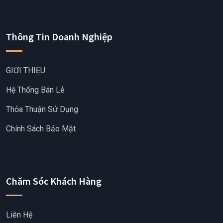
Thông Tin Doanh Nghiệp
GIỚI THIỆU
Hệ Thống Bán Lẻ
Thỏa Thuận Sử Dụng
Chính Sách Bảo Mật
Chăm Sóc Khách Hàng
Liên Hệ