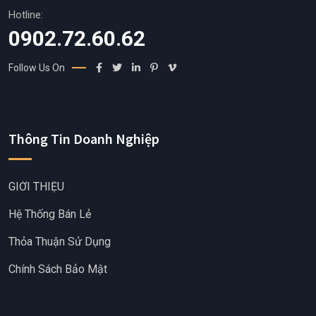
Hotline:
0902.72.60.62
Follow Us On
Thông Tin Doanh Nghiệp
GIỚI THIỆU
Hệ Thống Bán Lẻ
Thỏa Thuận Sử Dụng
Chính Sách Bảo Mật