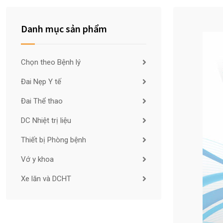
Danh mục sản phẩm
Chọn theo Bệnh lý
Đai Nẹp Y tế
Đai Thể thao
DC Nhiệt trị liệu
Thiết bị Phòng bệnh
Vớ y khoa
Xe lăn và DCHT