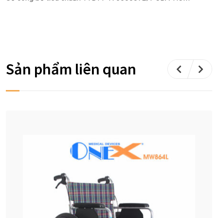
Sản phẩm liên quan