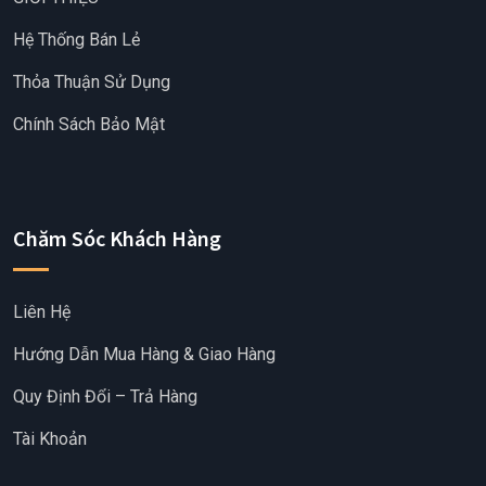
Hệ Thống Bán Lẻ
Thỏa Thuận Sử Dụng
Chính Sách Bảo Mật
Chăm Sóc Khách Hàng
Liên Hệ
Hướng Dẫn Mua Hàng & Giao Hàng
Quy Định Đổi – Trả Hàng
Tài Khoản