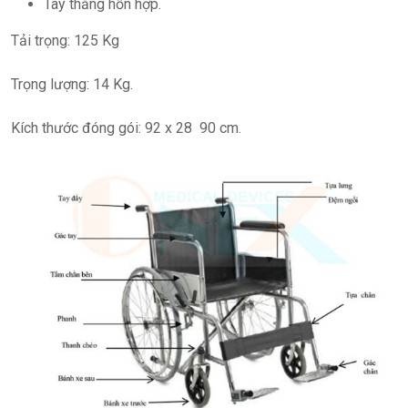
Tay thắng hỗn hợp.
Tải trọng: 125 Kg
Trọng lượng: 14 Kg.
Kích thước đóng gói: 92 x 28 90 cm.