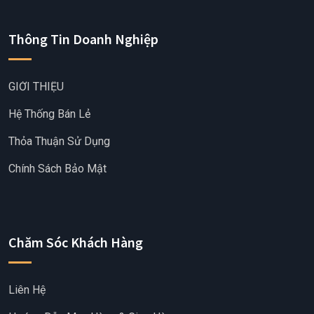
Thông Tin Doanh Nghiệp
GIỚI THIỆU
Hệ Thống Bán Lẻ
Thỏa Thuận Sử Dụng
Chính Sách Bảo Mật
Chăm Sóc Khách Hàng
Liên Hệ