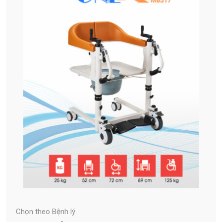
Chọn theo Bệnh lý