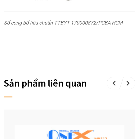
Số công bố tiêu chuẩn TTBYT 170000872/PCBA-HCM
Sản phẩm liên quan