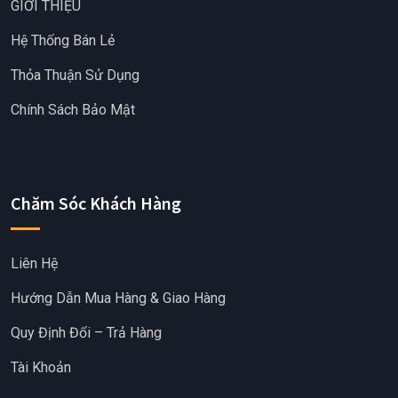
GIỚI THIỆU
Hệ Thống Bán Lẻ
Thỏa Thuận Sử Dụng
Chính Sách Bảo Mật
Chăm Sóc Khách Hàng
Liên Hệ
Hướng Dẫn Mua Hàng & Giao Hàng
Quy Định Đổi – Trả Hàng
Tài Khoản