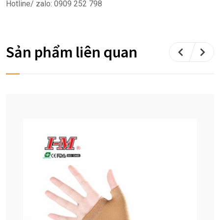
Hotline/ zalo: 0909 252 798
Sản phẩm liên quan