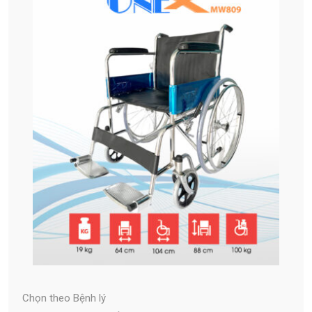
Chọn theo Bệnh lý