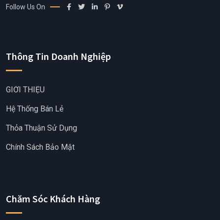
Follow Us On
Thông Tin Doanh Nghiệp
GIỚI THIỆU
Hệ Thống Bán Lẻ
Thỏa Thuận Sử Dụng
Chính Sách Bảo Mật
Chăm Sóc Khách Hàng